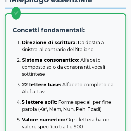
Concetti fondamentali:
Direzione di scrittura:
Da destra a
sinistra, al contrario dell'italiano
Sistema consonantico:
Alfabeto
composto solo da consonanti, vocali
sottintese
22 lettere base:
Alfabeto completo da
Alef a Tav
5 lettere sofit:
Forme speciali per fine
parola (Kaf, Mem, Nun, Peh, Tzadi)
Valore numerico:
Ogni lettera ha un
valore specifico tra 1 e 900