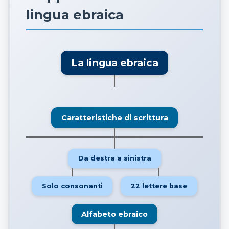
lingua ebraica
La lingua ebraica
Caratteristiche di scrittura
Da destra a sinistra
Solo consonanti
22 lettere base
Alfabeto ebraico