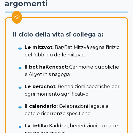
argomenti
Il ciclo della vita si collega a:
Le mitzvot:
Bar/Bat Mitzvà segna l'inizio
dell'obbligo delle mitzvot
Il bet haKeneset:
Cerimonie pubbliche
e Aliyot in sinagoga
Le berachot:
Benedizioni specifiche per
ogni momento significativo
Il calendario:
Celebrazioni legate a
date e ricorrenze specifiche
La tefillà:
Kaddish, benedizioni nuziali e